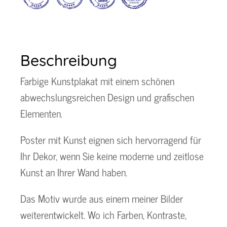
Menge
Beschreibung
Farbige Kunstplakat mit einem schönen
abwechslungsreichen Design und grafischen
Elementen.
Poster mit Kunst eignen sich hervorragend für
Ihr Dekor, wenn Sie keine moderne und zeitlose
Kunst an Ihrer Wand haben.
Das Motiv wurde aus einem meiner Bilder
weiterentwickelt. Wo ich Farben, Kontraste,