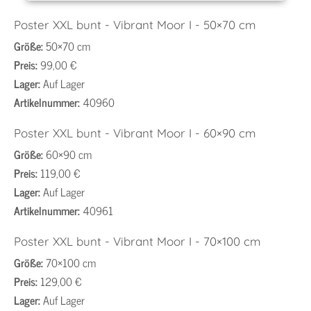
Poster XXL bunt - Vibrant Moor I - 50×70 cm
Größe:
50×70 cm
Preis:
99,00 €
Lager:
Auf Lager
Artikelnummer:
40960
Poster XXL bunt - Vibrant Moor I - 60×90 cm
Größe:
60×90 cm
Preis:
119,00 €
Lager:
Auf Lager
Artikelnummer:
40961
Poster XXL bunt - Vibrant Moor I - 70×100 cm
Größe:
70×100 cm
Preis:
129,00 €
Lager:
Auf Lager