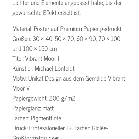
Lichter und Elemente angepasst habe, bis der
gewünschte Effekt erzielt ist.
Material: Poster auf Premium Papier gedruckt
Größen: 30 × 40, 50 × 70, 60 × 90, 70 × 100
und 100 × 150 cm
Titel: Vibrant Moor I
Künstler: Michael Lönfeldt
Motiv: Unikat Design aus dem Gemälde Vibrant
Moor V.
Papiergewicht: 200 g/m2
Papierglanz: matt
Farben: Pigmenttinte
Druck: Professioneller 12 Farben Giclée-
Großformatdrucker