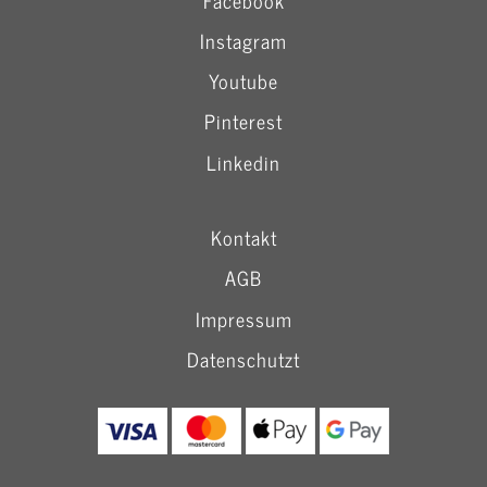
bis
279,00 €
Instagram
Youtube
Pinterest
Linkedin
Kontakt
AGB
Impressum
Datenschutzt