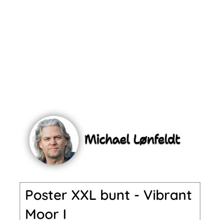
Poster XXL bunt - Vibrant
Moor I