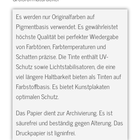
Es werden nur Originalfarben auf
Pigmentbasis verwendet. Es gewährleistet
höchste Qualität bei perfekter Wiedergabe
von Farbtönen, Farbtemperaturen und
Schatten präzise. Die Tinte enthält UV-
Schutz sowie Lichtstabilisatoren, die eine
viel längere Haltbarkeit bieten als Tinten auf
Farbstoffbasis. Es bietet Kunstplakaten
optimalen Schutz.
Das Papier dient zur Archivierung. Es ist
säurefrei und beständig gegen Alterung. Das
Druckpapier ist ligninfrei.