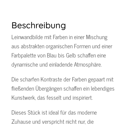
Beschreibung
Leinwandbilde mit Farben in einer Mischung
aus abstrakten organischen Formen und einer
Farbpalette von Blau bis Gelb schaffen eine
dynamische und einladende Atmosphäre.
Die scharfen Kontraste der Farben gepaart mit
fließenden Übergängen schaffen ein lebendiges
Kunstwerk, das fesselt und inspiriert.
Dieses Stück ist ideal für das moderne
Zuhause und verspricht nicht nur, die