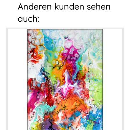
Anderen kunden sehen
auch: