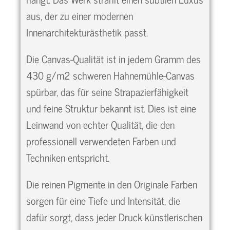
aus, der zu einer modernen
Innenarchitekturästhetik passt.
Die Canvas-Qualität ist in jedem Gramm des
430 g/m2 schweren Hahnemühle-Canvas
spürbar, das für seine Strapazierfähigkeit
und feine Struktur bekannt ist. Dies ist eine
Leinwand von echter Qualität, die den
professionell verwendeten Farben und
Techniken entspricht.
Die reinen Pigmente in den Originale Farben
sorgen für eine Tiefe und Intensität, die
dafür sorgt, dass jeder Druck künstlerischen