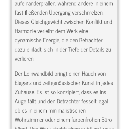
aufeinanderprallen, während andere in einem
fast fließenden Übergang verschmelzen.
Dieses Gleichgewicht zwischen Konflikt und
Harmonie verleiht dem Werk eine
dynamische Energie, die den Betrachter
dazu einlädt, sich in der Tiefe der Details zu
verlieren.
Der Leinwandbild bringt einen Hauch von
Eleganz und zeitgenössischer Kunst in jedes
Zuhause. Es ist so konzipiert, dass es ins
Auge fällt und den Betrachter fesselt, egal
ob es in einem minimalistischen
Wohnzimmer oder einem farbenfrohen Büro
hängt. Das Werk strahlt einen subtilen Luxus