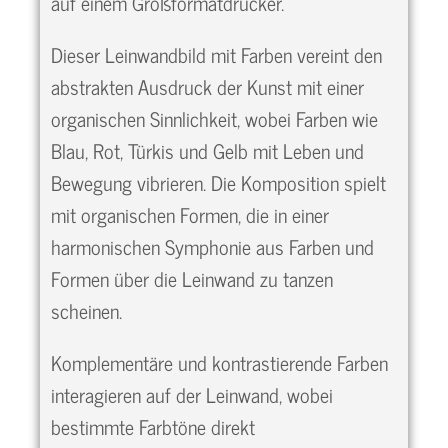
auf einem Großformatdrucker.
Dieser Leinwandbild mit Farben vereint den
abstrakten Ausdruck der Kunst mit einer
organischen Sinnlichkeit, wobei Farben wie
Blau, Rot, Türkis und Gelb mit Leben und
Bewegung vibrieren. Die Komposition spielt
mit organischen Formen, die in einer
harmonischen Symphonie aus Farben und
Formen über die Leinwand zu tanzen
scheinen.
Komplementäre und kontrastierende Farben
interagieren auf der Leinwand, wobei
bestimmte Farbtöne direkt