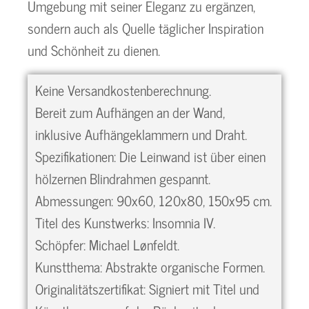
Umgebung mit seiner Eleganz zu ergänzen,
sondern auch als Quelle täglicher Inspiration
und Schönheit zu dienen.
Keine Versandkostenberechnung.
Bereit zum Aufhängen an der Wand,
inklusive Aufhängeklammern und Draht.
Spezifikationen: Die Leinwand ist über einen
hölzernen Blindrahmen gespannt.
Abmessungen: 90x60, 120x80, 150x95 cm.
Titel des Kunstwerks: Insomnia IV.
Schöpfer: Michael Lønfeldt.
Kunstthema: Abstrakte organische Formen.
Originalitätszertifikat: Signiert mit Titel und