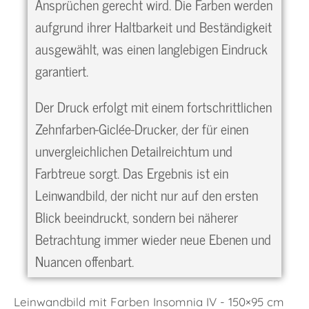
Ansprüchen gerecht wird. Die Farben werden
aufgrund ihrer Haltbarkeit und Beständigkeit
ausgewählt, was einen langlebigen Eindruck
garantiert.
Der Druck erfolgt mit einem fortschrittlichen
Zehnfarben-Giclée-Drucker, der für einen
unvergleichlichen Detailreichtum und
Farbtreue sorgt. Das Ergebnis ist ein
Leinwandbild, der nicht nur auf den ersten
Blick beeindruckt, sondern bei näherer
Betrachtung immer wieder neue Ebenen und
Nuancen offenbart.
Leinwandbild mit Farben Insomnia IV - 150×95 cm