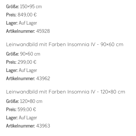
Größe:
150×95 cm
Preis:
849,00 €
Lager:
Auf Lager
Artikelnummer:
45928
Leinwandbild mit Farben Insomnia IV - 90×60 cm
Größe:
90×60 cm
Preis:
299,00 €
Lager:
Auf Lager
Artikelnummer:
43962
Leinwandbild mit Farben Insomnia IV - 120×80 cm
Größe:
120×80 cm
Preis:
599,00 €
Lager:
Auf Lager
Artikelnummer:
43963