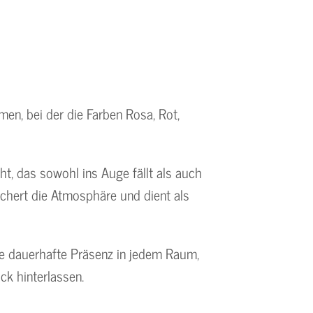
en, bei der die Farben Rosa, Rot,
ht, das sowohl ins Auge fällt als auch
ichert die Atmosphäre und dient als
ine dauerhafte Präsenz in jedem Raum,
ck hinterlassen.