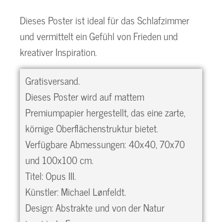
Dieses Poster ist ideal für das Schlafzimmer
und vermittelt ein Gefühl von Frieden und
kreativer Inspiration.
Gratisversand.
Dieses Poster wird auf mattem
Premiumpapier hergestellt, das eine zarte,
körnige Oberflächenstruktur bietet.
Verfügbare Abmessungen: 40x40, 70x70
und 100x100 cm.
Titel: Opus III.
Künstler: Michael Lønfeldt.
Design: Abstrakte und von der Natur