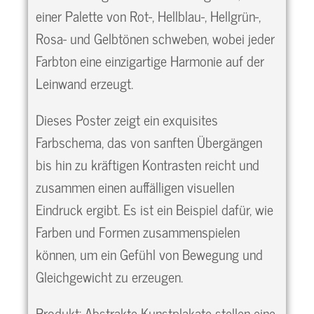
einer Palette von Rot-, Hellblau-, Hellgrün-,
Rosa- und Gelbtönen schweben, wobei jeder
Farbton eine einzigartige Harmonie auf der
Leinwand erzeugt.
Dieses Poster zeigt ein exquisites
Farbschema, das von sanften Übergängen
bis hin zu kräftigen Kontrasten reicht und
zusammen einen auffälligen visuellen
Eindruck ergibt. Es ist ein Beispiel dafür, wie
Farben und Formen zusammenspielen
können, um ein Gefühl von Bewegung und
Gleichgewicht zu erzeugen.
Produkt: Abstrakte Kunstplakate stellen eine