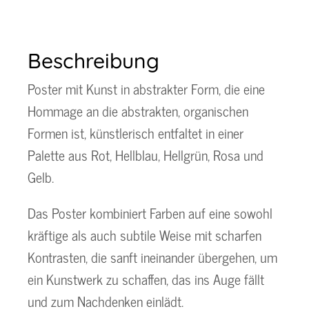
Beschreibung
Poster mit Kunst in abstrakter Form, die eine
Hommage an die abstrakten, organischen
Formen ist, künstlerisch entfaltet in einer
Palette aus Rot, Hellblau, Hellgrün, Rosa und
Gelb.
Das Poster kombiniert Farben auf eine sowohl
kräftige als auch subtile Weise mit scharfen
Kontrasten, die sanft ineinander übergehen, um
ein Kunstwerk zu schaffen, das ins Auge fällt
und zum Nachdenken einlädt.