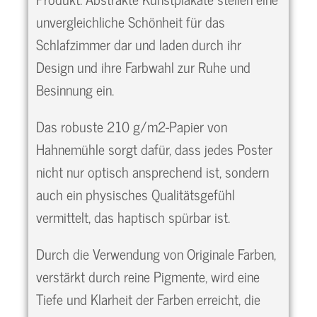
unvergleichliche Schönheit für das
Schlafzimmer dar und laden durch ihr
Design und ihre Farbwahl zur Ruhe und
Besinnung ein.
Das robuste 210 g/m2-Papier von
Hahnemühle sorgt dafür, dass jedes Poster
nicht nur optisch ansprechend ist, sondern
auch ein physisches Qualitätsgefühl
vermittelt, das haptisch spürbar ist.
Durch die Verwendung von Originale Farben,
verstärkt durch reine Pigmente, wird eine
Tiefe und Klarheit der Farben erreicht, die