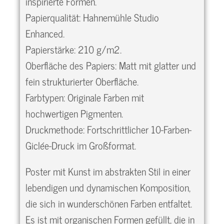
inspirierte Formen.
Papierqualität: Hahnemühle Studio
Enhanced.
Papierstärke: 210 g/m2.
Oberfläche des Papiers: Matt mit glatter und
fein strukturierter Oberfläche.
Farbtypen: Originale Farben mit
hochwertigen Pigmenten.
Druckmethode: Fortschrittlicher 10-Farben-
Giclée-Druck im Großformat.
Poster mit Kunst im abstrakten Stil in einer
lebendigen und dynamischen Komposition,
die sich in wunderschönen Farben entfaltet.
Es ist mit organischen Formen gefüllt, die in