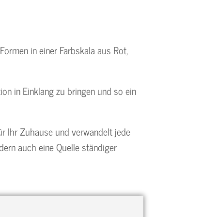
Formen in einer Farbskala aus Rot,
ion in Einklang zu bringen und so ein
für Ihr Zuhause und verwandelt jede
ndern auch eine Quelle ständiger