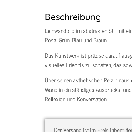
Beschreibung
Leinwandbild im abstrakten Stil mit e
Rosa, Grün, Blau und Braun.
Das Kunstwerk ist präzise darauf ausge
visuelles Erlebnis zu schaffen, das s
Über seinen ästhetischen Reiz hinaus 
Wand in ein ständiges Ausdrucks- und D
Reflexion und Konversation.
Der Versand ist im Preis inbegriffe