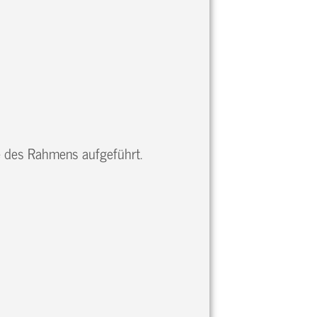
te des Rahmens aufgeführt.