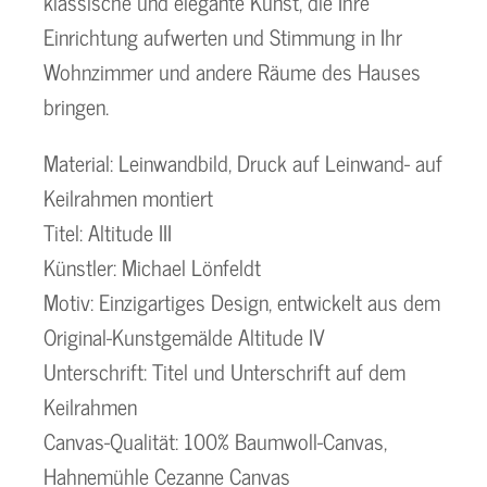
klassische und elegante Kunst, die Ihre
Einrichtung aufwerten und Stimmung in Ihr
Wohnzimmer und andere Räume des Hauses
bringen.
Material: Leinwandbild, Druck auf Leinwand- auf
Keilrahmen montiert
Titel: Altitude III
Künstler: Michael Lönfeldt
Motiv: Einzigartiges Design, entwickelt aus dem
Original-Kunstgemälde Altitude IV
Unterschrift: Titel und Unterschrift auf dem
Keilrahmen
Canvas-Qualität: 100% Baumwoll-Canvas,
Hahnemühle Cezanne Canvas