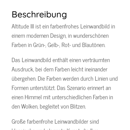
Beschreibung
Altitude III ist ein farbenfrohes Leinwandbild in
einem modernen Design, in wunderschönen
Farben in Grün-, Gelb-, Rot- und Blautönen.
Das Leinwandbild enthält einen verträumten
Ausdruck, bei dem Farben leicht ineinander
übergehen. Die Farben werden durch Linien und
Formen unterstützt. Das Szenario erinnert an
einen Himmel mit unterschiedlichen Farben in
den Wolken, begleitet von Blitzen.
Große farbenfrohe Leinwandbilder sind