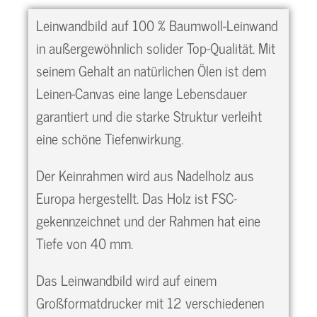
Leinwandbild auf 100 % Baumwoll-Leinwand
in außergewöhnlich solider Top-Qualität. Mit
seinem Gehalt an natürlichen Ölen ist dem
Leinen-Canvas eine lange Lebensdauer
garantiert und die starke Struktur verleiht
eine schöne Tiefenwirkung.
Der Keinrahmen wird aus Nadelholz aus
Europa hergestellt. Das Holz ist FSC-
gekennzeichnet und der Rahmen hat eine
Tiefe von 40 mm.
Das Leinwandbild wird auf einem
Großformatdrucker mit 12 verschiedenen