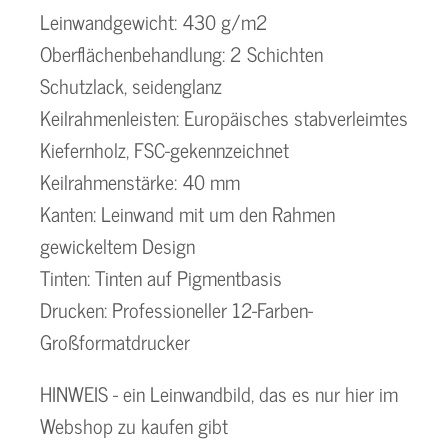
Leinwandgewicht: 430 g/m2
Oberflächenbehandlung: 2 Schichten
Schutzlack, seidenglanz
Keilrahmenleisten: Europäisches stabverleimtes
Kiefernholz, FSC-gekennzeichnet
Keilrahmenstärke: 40 mm
Kanten: Leinwand mit um den Rahmen
gewickeltem Design
Tinten: Tinten auf Pigmentbasis
Drucken: Professioneller 12-Farben-
Großformatdrucker
HINWEIS - ein Leinwandbild, das es nur hier im
Webshop zu kaufen gibt