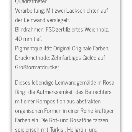
Quadratmeter.
Verarbeitung: Mit zwei Lackschichten auf
der Leinwand versiegelt.
Blindrahmen: FSC-zertifiziertes Weichholz,
40 mm tief.
Pigmentqualität: Original Originale Farben.
Druckmethode: Zehnfarbiges Giclée auf
Großformatdrucker.
Dieses lebendige Leinwandgemälde in Rosa
fängt die Aufmerksamkeit des Betrachters
mit einer Komposition aus abstrakten,
organischen Formen in einer Reihe kräftiger
Farben ein. Die Rot- und Rosatöne tanzen
spielerisch mit Türkis-, Hellgrün- und