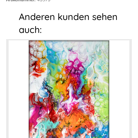
Anderen kunden sehen
auch: