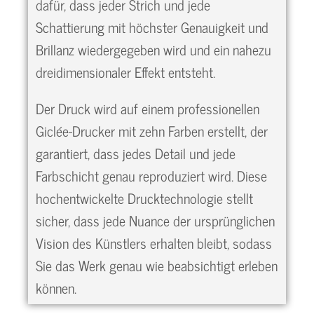
dafür, dass jeder Strich und jede
Schattierung mit höchster Genauigkeit und
Brillanz wiedergegeben wird und ein nahezu
dreidimensionaler Effekt entsteht.
Der Druck wird auf einem professionellen
Giclée-Drucker mit zehn Farben erstellt, der
garantiert, dass jedes Detail und jede
Farbschicht genau reproduziert wird. Diese
hochentwickelte Drucktechnologie stellt
sicher, dass jede Nuance der ursprünglichen
Vision des Künstlers erhalten bleibt, sodass
Sie das Werk genau wie beabsichtigt erleben
können.