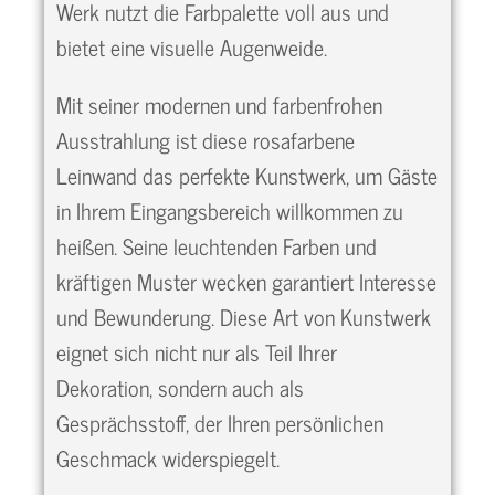
Werk nutzt die Farbpalette voll aus und
bietet eine visuelle Augenweide.
Mit seiner modernen und farbenfrohen
Ausstrahlung ist diese rosafarbene
Leinwand das perfekte Kunstwerk, um Gäste
in Ihrem Eingangsbereich willkommen zu
heißen. Seine leuchtenden Farben und
kräftigen Muster wecken garantiert Interesse
und Bewunderung. Diese Art von Kunstwerk
eignet sich nicht nur als Teil Ihrer
Dekoration, sondern auch als
Gesprächsstoff, der Ihren persönlichen
Geschmack widerspiegelt.