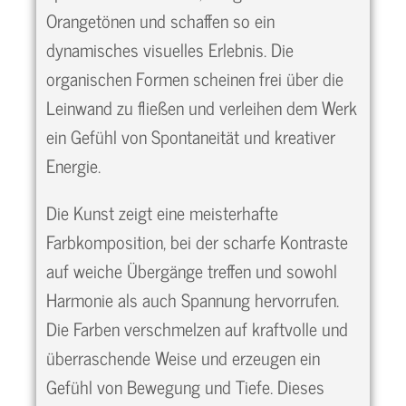
Orangetönen und schaffen so ein
dynamisches visuelles Erlebnis. Die
organischen Formen scheinen frei über die
Leinwand zu fließen und verleihen dem Werk
ein Gefühl von Spontaneität und kreativer
Energie.
Die Kunst zeigt eine meisterhafte
Farbkomposition, bei der scharfe Kontraste
auf weiche Übergänge treffen und sowohl
Harmonie als auch Spannung hervorrufen.
Die Farben verschmelzen auf kraftvolle und
überraschende Weise und erzeugen ein
Gefühl von Bewegung und Tiefe. Dieses