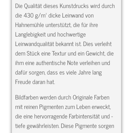
Die Qualität dieses Kunstdrucks wird durch
die 430 g/m² dicke Leinwand von
Hahnemühle unterstützt, die für ihre
Langlebigkeit und hochwertige
Leinwandqualität bekannt ist. Dies verleiht
dem Stück eine Textur und ein Gewicht, die
ihm eine authentische Note verleihen und
dafür sorgen, dass es viele Jahre lang
Freude daran hat.
Bildfarben werden durch Originale Farben
mit reinen Pigmenten zum Leben erweckt,
die eine hervorragende Farbintensität und -
tiefe gewährleisten. Diese Pigmente sorgen