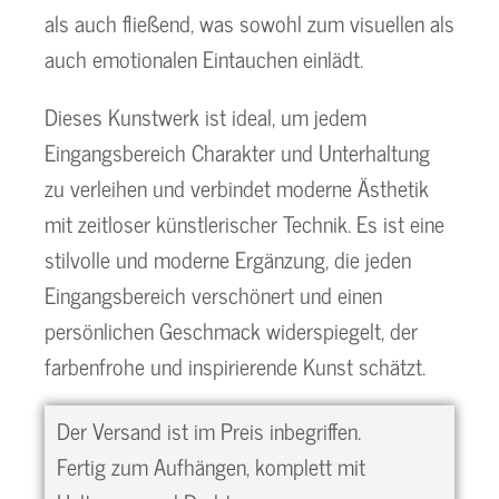
als auch fließend, was sowohl zum visuellen als
auch emotionalen Eintauchen einlädt.
Dieses Kunstwerk ist ideal, um jedem
Eingangsbereich Charakter und Unterhaltung
zu verleihen und verbindet moderne Ästhetik
mit zeitloser künstlerischer Technik. Es ist eine
stilvolle und moderne Ergänzung, die jeden
Eingangsbereich verschönert und einen
persönlichen Geschmack widerspiegelt, der
farbenfrohe und inspirierende Kunst schätzt.
Der Versand ist im Preis inbegriffen.
Fertig zum Aufhängen, komplett mit