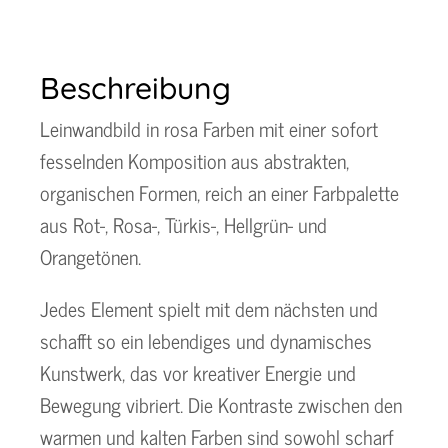
Beschreibung
Leinwandbild in rosa Farben mit einer sofort
fesselnden Komposition aus abstrakten,
organischen Formen, reich an einer Farbpalette
aus Rot-, Rosa-, Türkis-, Hellgrün- und
Orangetönen.
Jedes Element spielt mit dem nächsten und
schafft so ein lebendiges und dynamisches
Kunstwerk, das vor kreativer Energie und
Bewegung vibriert. Die Kontraste zwischen den
warmen und kalten Farben sind sowohl scharf