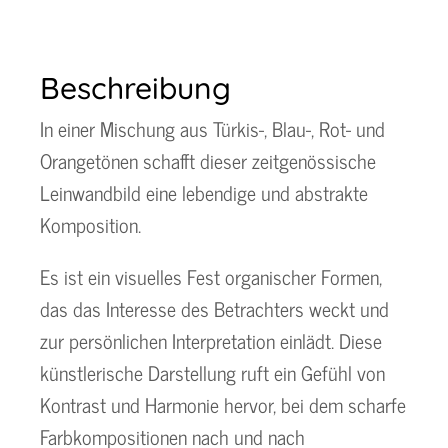
Beschreibung
In einer Mischung aus Türkis-, Blau-, Rot- und
Orangetönen schafft dieser zeitgenössische
Leinwandbild eine lebendige und abstrakte
Komposition.
Es ist ein visuelles Fest organischer Formen,
das das Interesse des Betrachters weckt und
zur persönlichen Interpretation einlädt. Diese
künstlerische Darstellung ruft ein Gefühl von
Kontrast und Harmonie hervor, bei dem scharfe
Farbkompositionen nach und nach