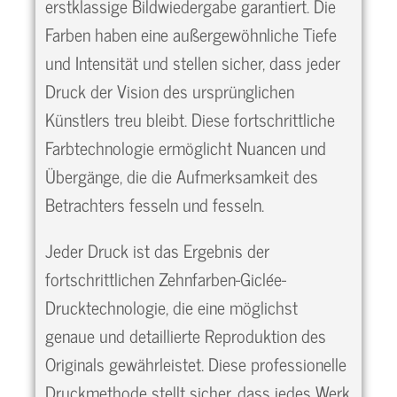
erstklassige Bildwiedergabe garantiert. Die
Farben haben eine außergewöhnliche Tiefe
und Intensität und stellen sicher, dass jeder
Druck der Vision des ursprünglichen
Künstlers treu bleibt. Diese fortschrittliche
Farbtechnologie ermöglicht Nuancen und
Übergänge, die die Aufmerksamkeit des
Betrachters fesseln und fesseln.
Jeder Druck ist das Ergebnis der
fortschrittlichen Zehnfarben-Giclée-
Drucktechnologie, die eine möglichst
genaue und detaillierte Reproduktion des
Originals gewährleistet. Diese professionelle
Druckmethode stellt sicher, dass jedes Werk