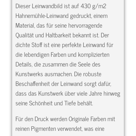
Dieser Leinwandbild ist auf 430 g/m2
Hahnemühle-Leinwand gedruckt, einem
Material, das für seine hervorragende
Qualität und Haltbarkeit bekannt ist. Der
dichte Stoff ist eine perfekte Leinwand für
die lebendigen Farben und komplizierten
Details, die zusammen die Seele des
Kunstwerks ausmachen. Die robuste
Beschaffenheit der Leinwand sorgt dafür,
dass das Kunstwerk über viele Jahre hinweg
seine Schönheit und Tiefe behält.
Für den Druck werden Originale Farben mit
reinen Pigmenten verwendet, was eine