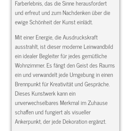
Farberlebnis, das die Sinne herausfordert
und erfreut und zum Nachdenken über die
ewige Schönheit der Kunst einlädt.
Mit einer Energie, die Ausdruckskraft
ausstrahlt, ist dieser moderne Leinwandbild
ein idealer Begleiter für jedes gemütliche
Wohnzimmer. Es fängt den Geist des Raums
ein und verwandelt jede Umgebung in einen
Brennpunkt für Kreativität und Gespräche.
Dieses Kunstwerk kann ein
unverwechselbares Merkmal im Zuhause
schaffen und fungiert als visueller
Ankerpunkt, der jede Dekoration ergänzt.