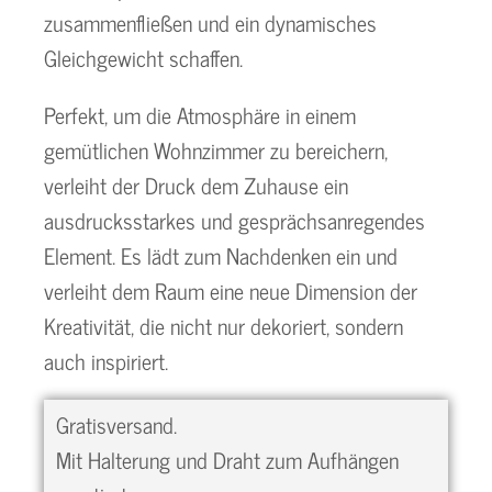
zusammenfließen und ein dynamisches
Gleichgewicht schaffen.
Perfekt, um die Atmosphäre in einem
gemütlichen Wohnzimmer zu bereichern,
verleiht der Druck dem Zuhause ein
ausdrucksstarkes und gesprächsanregendes
Element. Es lädt zum Nachdenken ein und
verleiht dem Raum eine neue Dimension der
Kreativität, die nicht nur dekoriert, sondern
auch inspiriert.
Gratisversand.
Mit Halterung und Draht zum Aufhängen