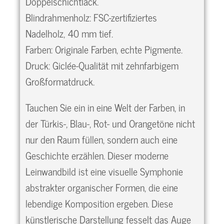
Doppelschichtlack.
Blindrahmenholz: FSC-zertifiziertes
Nadelholz, 40 mm tief.
Farben: Originale Farben, echte Pigmente.
Druck: Giclée-Qualität mit zehnfarbigem
Großformatdruck.
Tauchen Sie ein in eine Welt der Farben, in
der Türkis-, Blau-, Rot- und Orangetöne nicht
nur den Raum füllen, sondern auch eine
Geschichte erzählen. Dieser moderne
Leinwandbild ist eine visuelle Symphonie
abstrakter organischer Formen, die eine
lebendige Komposition ergeben. Diese
künstlerische Darstellung fesselt das Auge