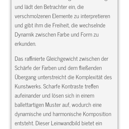
und lädt den Betrachter ein, die
verschmolzenen Elemente zu interpretieren
und gibt ihm die Freiheit, die wechselnde
Dynamik zwischen Farbe und Form zu
erkunden.
Das raffinierte Gleichgewicht zwischen der
Schärfe der Farben und dem fließenden
Übergang unterstreicht die Komplexität des
Kunstwerks. Scharfe Kontraste treffen
aufeinander und lösen sich in einem
ballettartigen Muster auf, wodurch eine
dynamische und harmonische Komposition
entsteht. Dieser Leinwandbild bietet ein