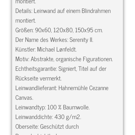
montiert.
Details: Leinwand auf einem Blindrahmen
montiert.
Größen: 90x60, 120x80, 150x95 cm.
Der Name des Werkes: Serenity II.
Künstler: Michael Lønfeldt.
Motiv: Abstrakte, organische Figurationen.
Echtheitsgarantie: Signiert, Titel auf der
Rückseite vermerkt.
Leinwandlieferant: Hahnemühle Cezanne
Canvas.
Leinwandtyp: 100 % Baumwolle.
Leinwanddichte: 430 g/m2.
Oberseite: Geschützt durch